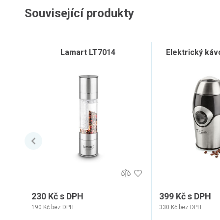
Související produkty
Lamart LT7014
Elektrický ká
230 Kč s DPH
399 Kč s DPH
190 Kč bez DPH
330 Kč bez DPH