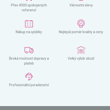
Přes 4000 spokojených
Věrnostní slevy
referencí
Nákup na splátky
Nejlepší poměr kvality a ceny
Široká možnost dopravy a
Velký výběr zboží
plateb
Profesionální poradenství