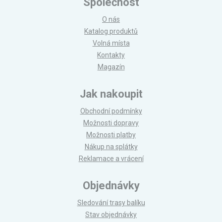
Společnost
O nás
Katalog produktů
Volná místa
Kontakty
Magazín
Jak nakoupit
Obchodní podmínky
Možnosti dopravy
Možnosti platby
Nákup na splátky
Reklamace a vrácení
Objednávky
Sledování trasy balíku
Stav objednávky