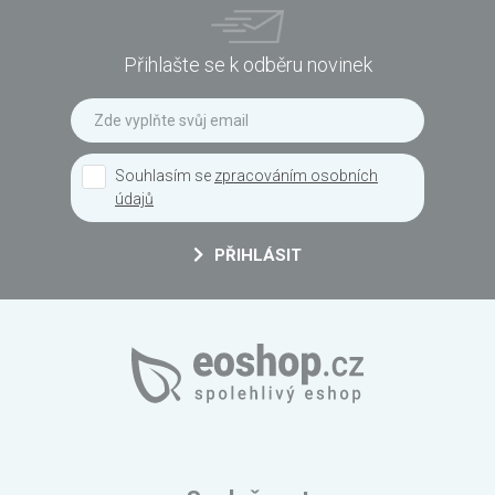
Přihlašte se k odběru novinek
Souhlasím se
zpracováním osobních
údajů
PŘIHLÁSIT