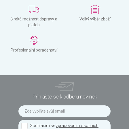
Široká možnost dopravy a
Velký výběr zboží
plateb
Profesionální poradenství
Přihlašte se k odběru novinek
Souhlasím se
zpracováním osobních