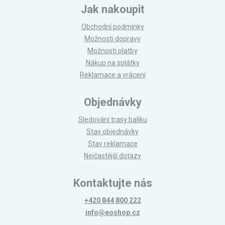
Jak nakoupit
Obchodní podmínky
Možnosti dopravy
Možnosti platby
Nákup na splátky
Reklamace a vrácení
Objednávky
Sledování trasy balíku
Stav objednávky
Stav reklamace
Nejčastější dotazy
Kontaktujte nás
+420 844 800 222
info@eoshop.cz