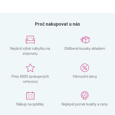
Proč nakupovat u nás
Nejširší výběr nábytku na
Oblíbené kousky skladem
internetu
Přes 4000 spokojených
Věrnostní slevy
referencí
Nákup na splátky
Nejlepší poměr kvality a ceny