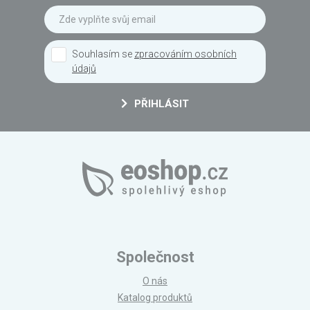
Souhlasím se
zpracováním osobních
údajů
PŘIHLÁSIT
Společnost
O nás
Katalog produktů