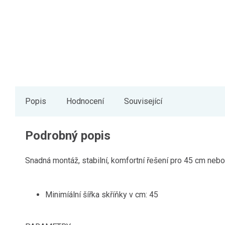
Popis
Hodnocení
Související
Podrobný popis
Snadná montáž, stabilní, komfortní řešení pro 45 cm ne
Minimíální šířka skříňky v cm: 45