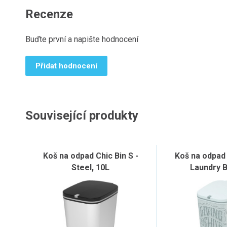
Recenze
Buďte první a napište hodnocení
Přidat hodnocení
Související produkty
Koš na odpad Chic Bin S -
Koš na odpad 
Steel, 10L
Laundry B