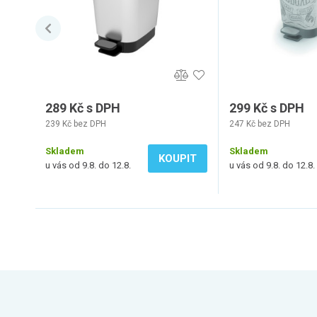
289 Kč s DPH
299 Kč s DPH
239 Kč bez DPH
247 Kč bez DPH
Skladem
Skladem
KOUPIT
u vás od 9.8. do 12.8.
u vás od 9.8. do 12.8.