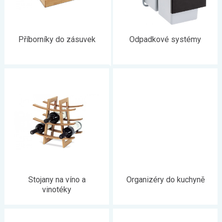
Příborníky do zásuvek
Odpadkové systémy
Stojany na víno a
Organizéry do kuchyně
vinotéky