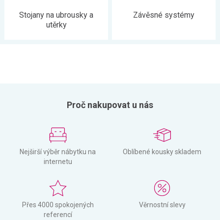
Stojany na ubrousky a
Závěsné systémy
utěrky
Proč nakupovat u nás
Nejširší výběr nábytku na
Oblíbené kousky skladem
internetu
Přes 4000 spokojených
Věrnostní slevy
referencí