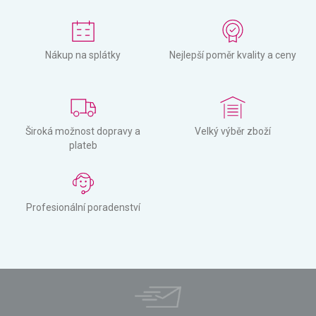
Nákup na splátky
Nejlepší poměr kvality a ceny
Široká možnost dopravy a
Velký výběr zboží
plateb
Profesionální poradenství