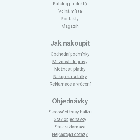
Katalog produktů
Volná místa
Kontakty
Magazín
Jak nakoupit
Obchodní podmínky
Možnosti dopravy
Možnosti platby
Nákup na splátky
Reklamace a vrácení
Objednávky
Sledování trasy balíku
Stav objednávky
Stav reklamace
Nejčastější dotazy