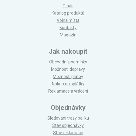
O nás
Katalog produktů
Volná místa
Kontakty
Magazín
Jak nakoupit
Obchodní podmínky
Možnosti dopravy
Možnosti platby
Nákup na splátky
Reklamace a vrácení
Objednávky
Sledování trasy balíku
Stav objednávky
Stav reklamace