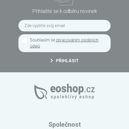
Přihlašte se k odběru novinek
Souhlasím se
zpracováním osobních
údajů
PŘIHLÁSIT
Společnost