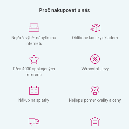
Proč nakupovat u nás
Nejširší výběr nábytku na
Oblíbené kousky skladem
internetu
Přes 4000 spokojených
Věrnostní slevy
referencí
Nákup na splátky
Nejlepší poměr kvality a ceny