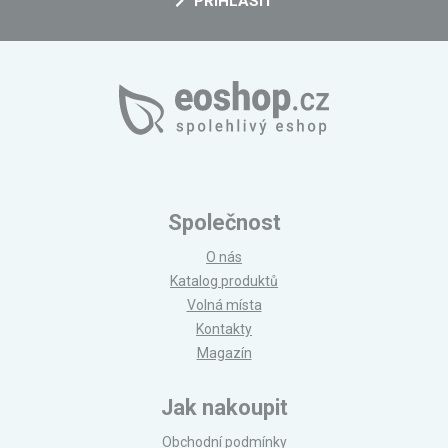
PŘIHLÁSIT
Společnost
O nás
Katalog produktů
Volná místa
Kontakty
Magazín
Jak nakoupit
Obchodní podmínky