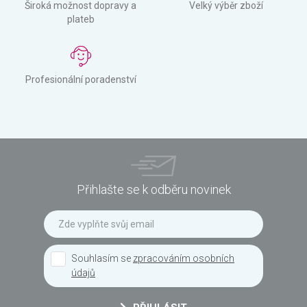
Široká možnost dopravy a
Velký výběr zboží
plateb
Profesionální poradenství
Přihlašte se k odběru novinek
Souhlasím se
zpracováním osobních
údajů