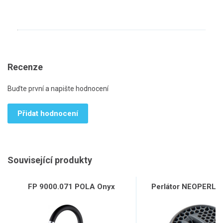
Recenze
Buďte první a napište hodnocení
Přidat hodnocení
Související produkty
FP 9000.071 POLA Onyx
Perlátor NEOPERL, 