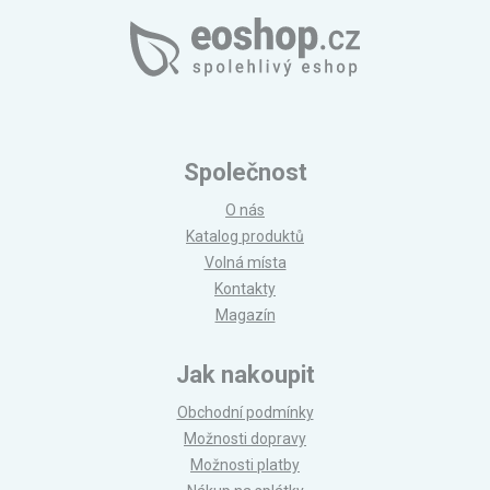
Společnost
O nás
Katalog produktů
Volná místa
Kontakty
Magazín
Jak nakoupit
Obchodní podmínky
Možnosti dopravy
Možnosti platby