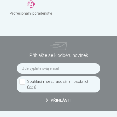
Profesionální poradenství
Přihlašte se k odběru novinek
Souhlasím se
zpracováním osobních
údajů
PŘIHLÁSIT