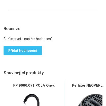
Recenze
Buďte první a napište hodnocení
Přidat hodnocení
Související produkty
FP 9000.071 POLA Onyx
Perlátor NEOPERL, 