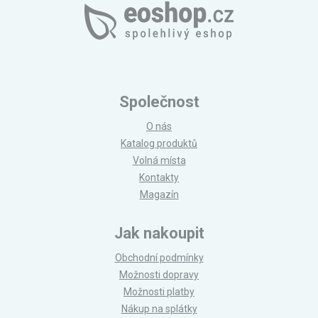
Společnost
O nás
Katalog produktů
Volná místa
Kontakty
Magazín
Jak nakoupit
Obchodní podmínky
Možnosti dopravy
Možnosti platby
Nákup na splátky