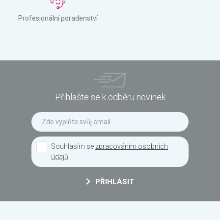
Profesionální poradenství
Přihlašte se k odběru novinek
Souhlasím se
zpracováním osobních
údajů
PŘIHLÁSIT