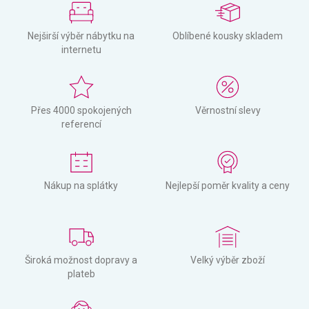
Nejširší výběr nábytku na
Oblíbené kousky skladem
internetu
Přes 4000 spokojených
Věrnostní slevy
referencí
Nákup na splátky
Nejlepší poměr kvality a ceny
Široká možnost dopravy a
Velký výběr zboží
plateb