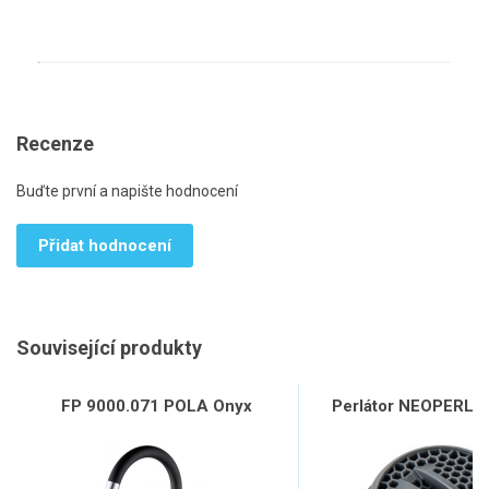
Recenze
Buďte první a napište hodnocení
Přidat hodnocení
Související produkty
FP 9000.071 POLA Onyx
Perlátor NEOPERL, 