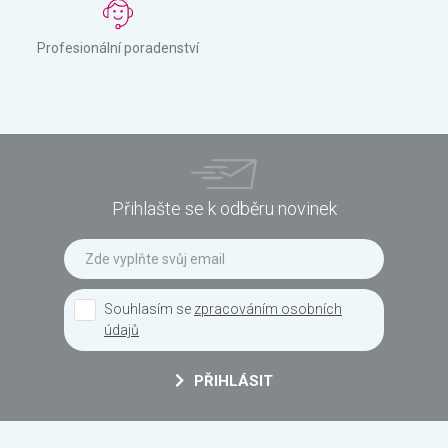
Profesionální poradenství
Přihlašte se k odběru novinek
Souhlasím se
zpracováním osobních
údajů
PŘIHLÁSIT