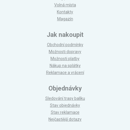
Volná místa
Kontakty
Magazín
Jak nakoupit
Obchodní podmínky
Možnosti dopravy
Možnosti platby
Nákup na splátky
Reklamace a vrácení
Objednávky
Sledování trasy balíku
Stav objednávky
Stav reklamace
Nejčastější dotazy