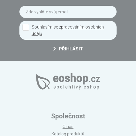
Souhlasím se
zpracováním osobních
údajů
PŘIHLÁSIT
Společnost
O nás
Katalog produktů