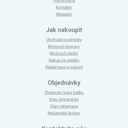
Volná místa
Kontakty
Magazín
Jak nakoupit
Obchodní podmínky
Možnosti dopravy
Možnosti platby
Nákup na splátky
Reklamace a vrácení
Objednávky
Sledování trasy balíku
Stav objednávky
Stav reklamace
Nejčastější dotazy