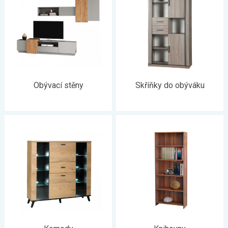
Obývací stěny
Skříňky do obýváku