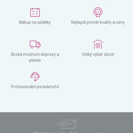
Nákup na splátky
Nejlepší poměr kvality a ceny
Široká možnost dopravy a
Velký výběr zboží
plateb
Profesionální poradenství