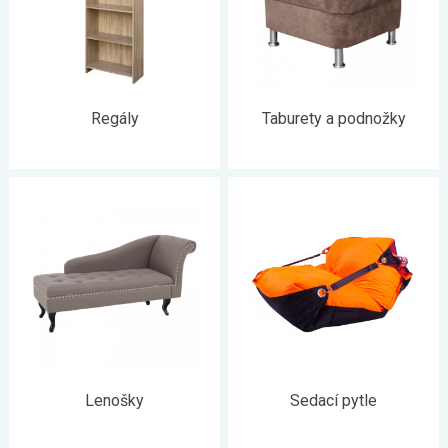
Regály
Taburety a podnožky
Lenošky
Sedací pytle