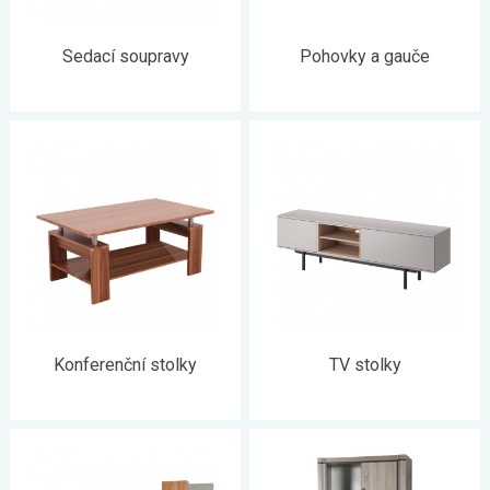
Sedací soupravy
Pohovky a gauče
Konferenční stolky
TV stolky