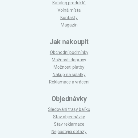
Katalog produktů
Volná místa
Kontakty
Magazín
Jak nakoupit
Obchodní podmínky
Možnosti dopravy
Možnosti platby
Nákup na splátky
Reklamace a vrácení
Objednávky
Sledování trasy balíku
Stav objednávky
Stav reklamace
Nejčastější dotazy