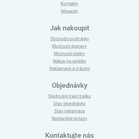
Kontakty
Magazín
Jak nakoupit
Obchodní podmínky
Možnosti dopravy
Možnosti platby
Nákup na splátky
Reklamace a vrácení
Objednávky
Sledování trasy balíku
Stav objednávky
Stav reklamace
Nejčastější dotazy
Kontaktujte nás