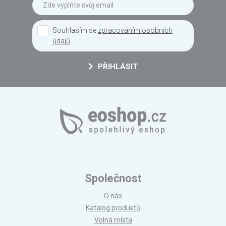
Souhlasím se
zpracováním osobních
údajů
PŘIHLÁSIT
Společnost
O nás
Katalog produktů
Volná místa