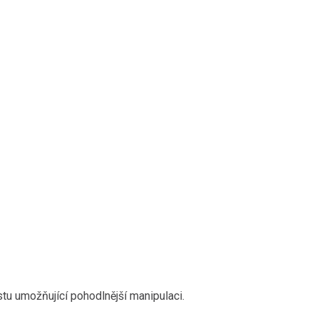
tu umožňující pohodlnější manipulaci.