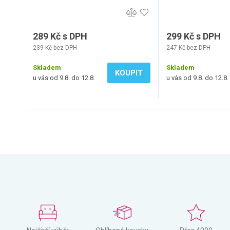
289 Kč s DPH
299 Kč s DPH
239 Kč bez DPH
247 Kč bez DPH
Skladem
Skladem
KOUPIT
u vás od 9.8. do 12.8.
u vás od 9.8. do 12.8.