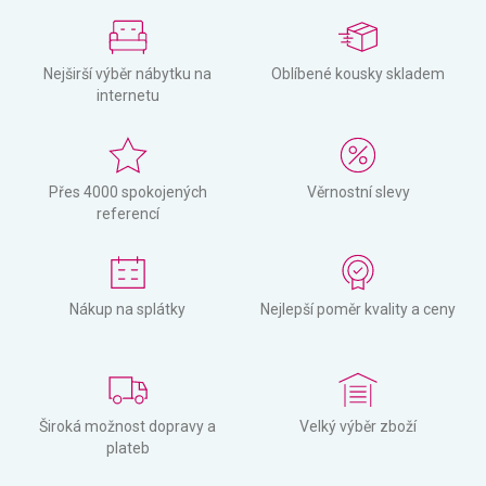
Nejširší výběr nábytku na
Oblíbené kousky skladem
internetu
Přes 4000 spokojených
Věrnostní slevy
referencí
Nákup na splátky
Nejlepší poměr kvality a ceny
Široká možnost dopravy a
Velký výběr zboží
plateb