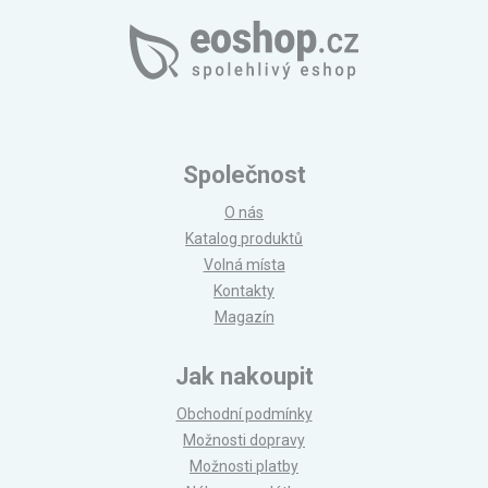
Společnost
O nás
Katalog produktů
Volná místa
Kontakty
Magazín
Jak nakoupit
Obchodní podmínky
Možnosti dopravy
Možnosti platby