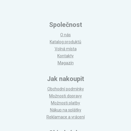
Společnost
O nás
Katalog produktů
Volná místa
Kontakty
Magazín
Jak nakoupit
Obchodní podmínky
Možnosti dopravy
Možnosti platby
Nákup na splátky
Reklamace a vrácení