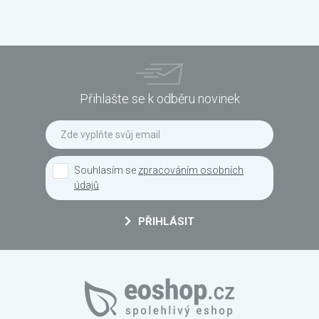
Přihlašte se k odběru novinek
Souhlasím se
zpracováním osobních
údajů
PŘIHLÁSIT