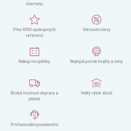
internetu
Přes 4000 spokojených
Věrnostní slevy
referencí
Nákup na splátky
Nejlepší poměr kvality a ceny
Široká možnost dopravy a
Velký výběr zboží
plateb
Profesionální poradenství