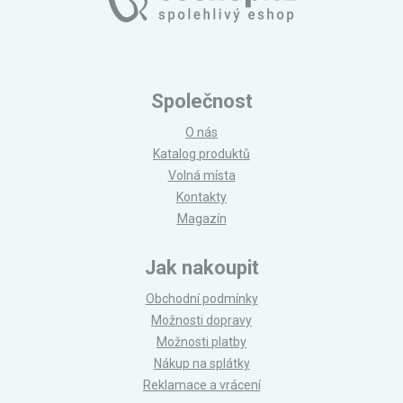
Společnost
O nás
Katalog produktů
Volná místa
Kontakty
Magazín
Jak nakoupit
Obchodní podmínky
Možnosti dopravy
Možnosti platby
Nákup na splátky
Reklamace a vrácení