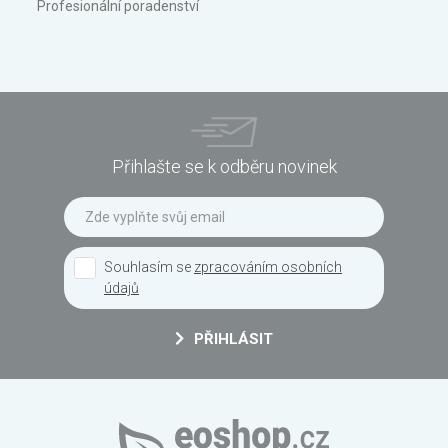
Profesionální poradenství
Přihlašte se k odběru novinek
Souhlasím se
zpracováním osobních
údajů
PŘIHLÁSIT