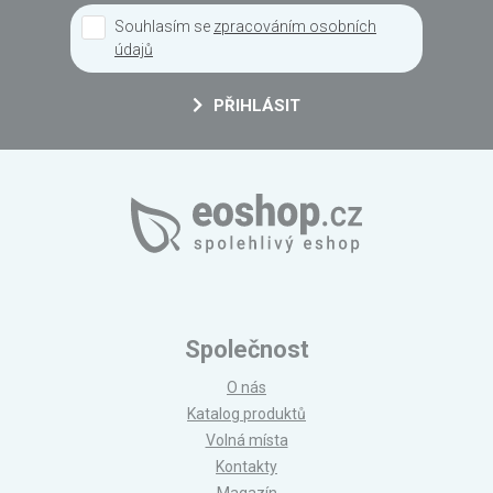
Souhlasím se
zpracováním osobních
údajů
PŘIHLÁSIT
Společnost
O nás
Katalog produktů
Volná místa
Kontakty