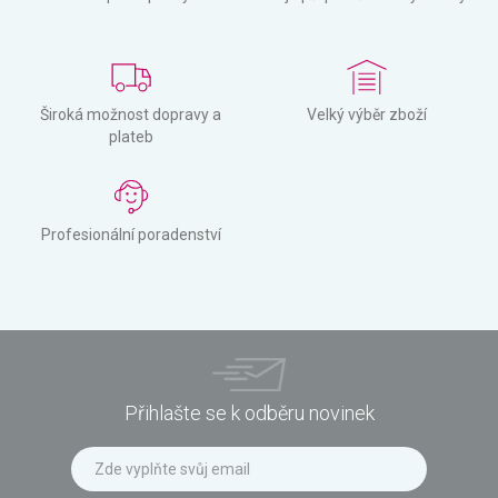
Široká možnost dopravy a
Velký výběr zboží
plateb
Profesionální poradenství
Přihlašte se k odběru novinek