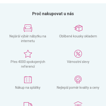
Proč nakupovat u nás
Nejširší výběr nábytku na
Oblíbené kousky skladem
internetu
Přes 4000 spokojených
Věrnostní slevy
referencí
Nákup na splátky
Nejlepší poměr kvality a ceny