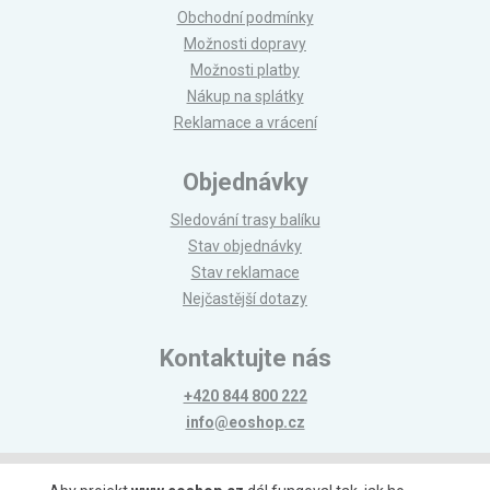
Obchodní podmínky
Možnosti dopravy
Možnosti platby
Nákup na splátky
Reklamace a vrácení
Objednávky
Sledování trasy balíku
Stav objednávky
Stav reklamace
Nejčastější dotazy
Kontaktujte nás
+420 844 800 222
info@eoshop.cz