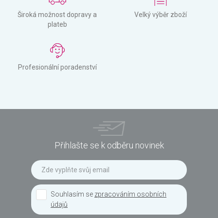
Široká možnost dopravy a
Velký výběr zboží
plateb
Profesionální poradenství
Přihlašte se k odběru novinek
Souhlasím se
zpracováním osobních
údajů