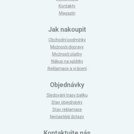
Kontakty
Magazín
Jak nakoupit
Obchodní podmínky
Možnosti dopravy
Možnosti platby
Nákup na splátky
Reklamace a vrácení
Objednávky
Sledování trasy balíku
Stav objednávky
Stav reklamace
Nejčastější dotazy
Kontaktujte nás