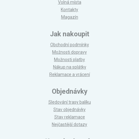
Volná místa
Kontakty
Magazín
Jak nakoupit
Obchodní podmínky
Možnosti dopravy
Možnosti platby
Nákup na splátky
Reklamace a vrácení
Objednávky
Sledování trasy balíku
Stav objednávky
Stav reklamace
Nejčastější dotazy