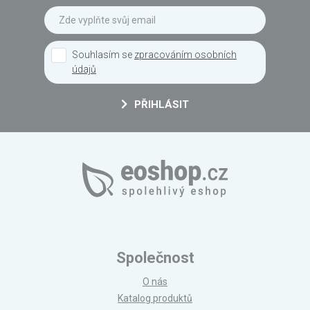
Souhlasím se
zpracováním osobních
údajů
PŘIHLÁSIT
Společnost
O nás
Katalog produktů