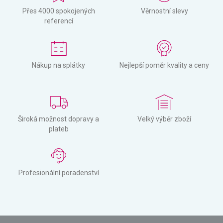
Přes 4000 spokojených
Věrnostní slevy
referencí
Nákup na splátky
Nejlepší poměr kvality a ceny
Široká možnost dopravy a
Velký výběr zboží
plateb
Profesionální poradenství