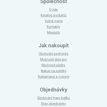
Společnost
O nás
Katalog produktů
Volná místa
Kontakty
Magazín
Jak nakoupit
Obchodní podmínky
Možnosti dopravy
Možnosti platby
Nákup na splátky
Reklamace a vrácení
Objednávky
Sledování trasy balíku
Stav objednávky