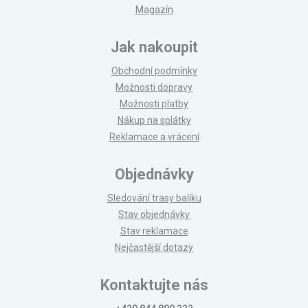
Magazín
Jak nakoupit
Obchodní podmínky
Možnosti dopravy
Možnosti platby
Nákup na splátky
Reklamace a vrácení
Objednávky
Sledování trasy balíku
Stav objednávky
Stav reklamace
Nejčastější dotazy
Kontaktujte nás