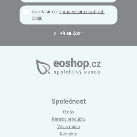
Souhlasím se
zpracováním osobních
údajů
PŘIHLÁSIT
Společnost
O nás
Katalog produktů
Volná místa
Kontakty