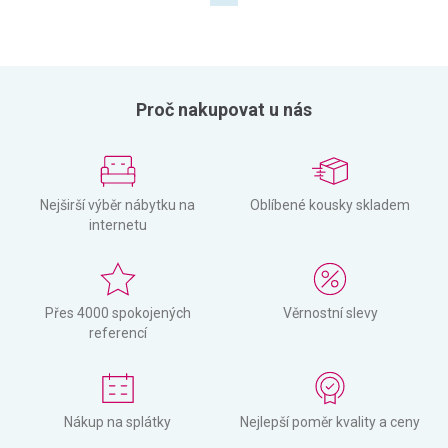
Proč nakupovat u nás
Nejširší výběr nábytku na
Oblíbené kousky skladem
internetu
Přes 4000 spokojených
Věrnostní slevy
referencí
Nákup na splátky
Nejlepší poměr kvality a ceny