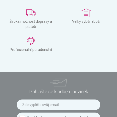
Široká možnost dopravy a
Velký výběr zboží
plateb
Profesionální poradenství
Přihlašte se k odběru novinek