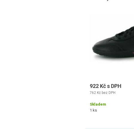
922 Kč s DPH
762 Kč bez DPH
Skladem
1 ks