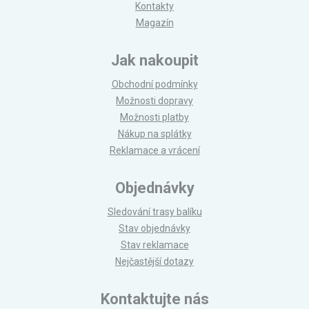
Kontakty
Magazín
Jak nakoupit
Obchodní podmínky
Možnosti dopravy
Možnosti platby
Nákup na splátky
Reklamace a vrácení
Objednávky
Sledování trasy balíku
Stav objednávky
Stav reklamace
Nejčastější dotazy
Kontaktujte nás