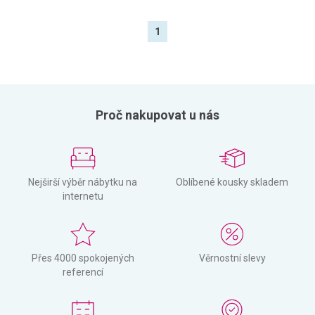
1
Proč nakupovat u nás
Nejširší výběr nábytku na
Oblíbené kousky skladem
internetu
Přes 4000 spokojených
Věrnostní slevy
referencí