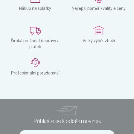
Nákup na splátky
Nejlepší poměr kvality a ceny
Široká možnost dopravy a
Velký výběr zboží
plateb
Profesionální poradenství
Přihlašte se k odběru novinek