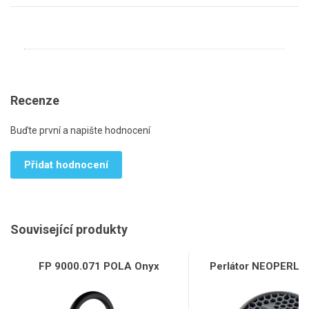
Recenze
Buďte první a napište hodnocení
Přidat hodnocení
Související produkty
FP 9000.071 POLA Onyx
Perlátor NEOPERL, 