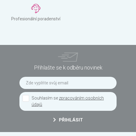
Profesionální poradenství
Přihlašte se k odběru novinek
Souhlasím se
zpracováním osobních
údajů
PŘIHLÁSIT