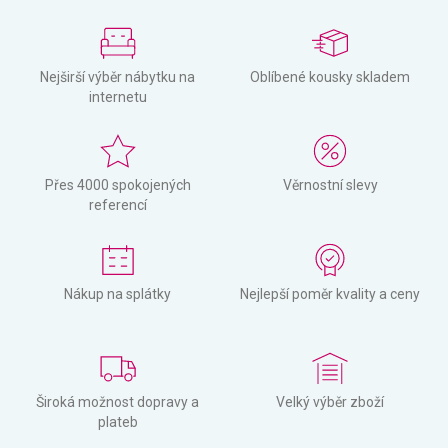
Nejširší výběr nábytku na
Oblíbené kousky skladem
internetu
Přes 4000 spokojených
Věrnostní slevy
referencí
Nákup na splátky
Nejlepší poměr kvality a ceny
Široká možnost dopravy a
Velký výběr zboží
plateb