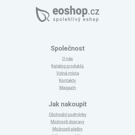
Společnost
O nás
Katalog produktů
Volná místa
Kontakty
Magazín
Jak nakoupit
Obchodní podmínky
Možnosti dopravy
Možnosti platby