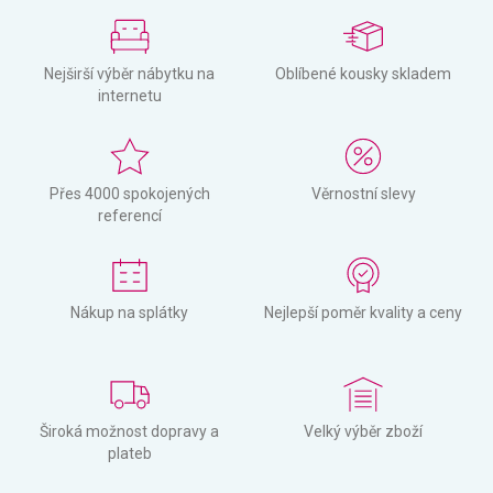
Nejširší výběr nábytku na
Oblíbené kousky skladem
internetu
Přes 4000 spokojených
Věrnostní slevy
referencí
Nákup na splátky
Nejlepší poměr kvality a ceny
Široká možnost dopravy a
Velký výběr zboží
plateb