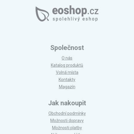
Společnost
O nás
Katalog produktů
Volná místa
Kontakty
Magazín
Jak nakoupit
Obchodní podmínky
Možnosti dopravy
Možnosti platby