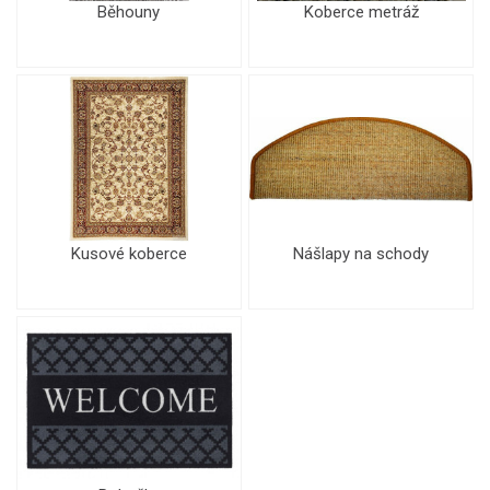
Běhouny
Koberce metráž
Kusové koberce
Nášlapy na schody