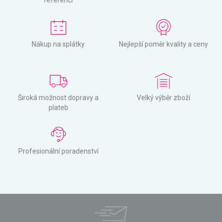
referencí
Nákup na splátky
Nejlepší poměr kvality a ceny
Široká možnost dopravy a
Velký výběr zboží
plateb
Profesionální poradenství