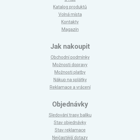
Katalog produktů
Volná místa
Kontakty
Magazín
Jak nakoupit
Obchodní podmínky
Možnosti dopravy
Možnosti platby
Nákup na splátky
Reklamace a vrácení
Objednávky
Sledování trasy balíku
Stav objednávky
Stav reklamace
Nejčastější dotazy