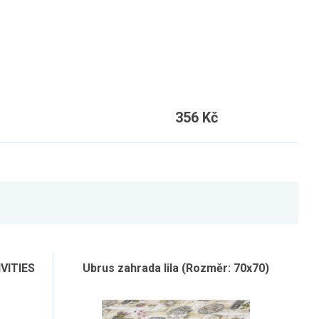
356 Kč
IVITIES
Ubrus zahrada lila (Rozměr: 70x70)