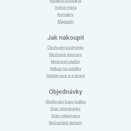
Katalog produktů
Volná místa
Kontakty
Magazín
Jak nakoupit
Obchodní podmínky
Možnosti dopravy
Možnosti platby
Nákup na splátky
Reklamace a vrácení
Objednávky
Sledování trasy balíku
Stav objednávky
Stav reklamace
Nejčastější dotazy