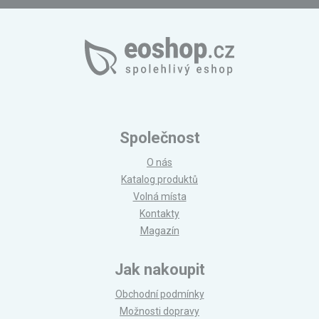
Společnost
O nás
Katalog produktů
Volná místa
Kontakty
Magazín
Jak nakoupit
Obchodní podmínky
Možnosti dopravy