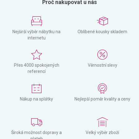
Proč nakupovat u nás
Nejširší výběr nábytku na
Oblíbené kousky skladem
internetu
Přes 4000 spokojených
Věrnostní slevy
referencí
Nákup na splátky
Nejlepší poměr kvality a ceny
Široká možnost dopravy a
Velký výběr zboží
plateb