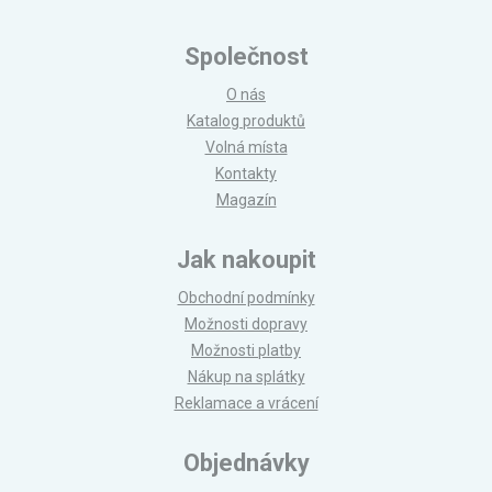
Společnost
O nás
Katalog produktů
Volná místa
Kontakty
Magazín
Jak nakoupit
Obchodní podmínky
Možnosti dopravy
Možnosti platby
Nákup na splátky
Reklamace a vrácení
Objednávky