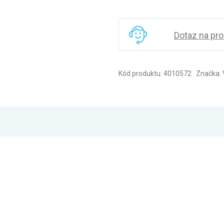
Dotaz na pr
Kód produktu: 4010572 Značka: V