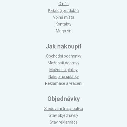
O nás
Katalog produktů
Volná místa
Kontakty
Magazín
Jak nakoupit
Obchodní podmínky
Možnosti dopravy
Možnosti platby
Nákup na splátky
Reklamace a vrácení
Objednávky
Sledování trasy balíku
Stav objednávky
Stav reklamace