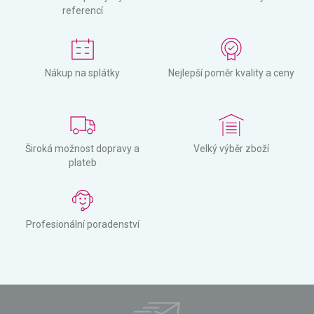
referencí
Nákup na splátky
Nejlepší poměr kvality a ceny
Široká možnost dopravy a
Velký výběr zboží
plateb
Profesionální poradenství