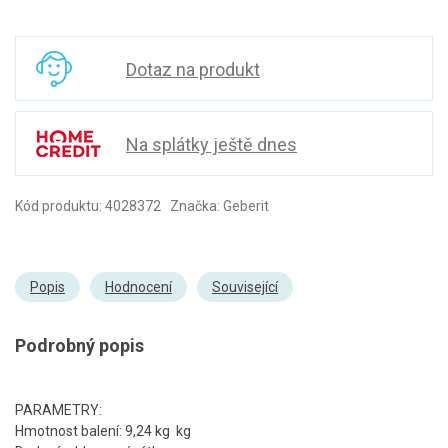
Dotaz na produkt
Na splátky ještě dnes
Kód produktu: 4028372 Značka: Geberit
Popis
Hodnocení
Související
Podrobný popis
PARAMETRY:
Hmotnost balení: 9,24 kg kg