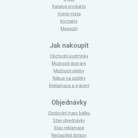
Katalog produktů
Volná místa
Kontakty
Magazín
Jak nakoupit
Obchodní podmínky
Možnosti dopravy
Možnosti platby
Nákup na splátky
Reklamace a vrácení
Objednávky
Sledování trasy balíku
Stav objednávky
Stav reklamace
Nejčastější dotazy