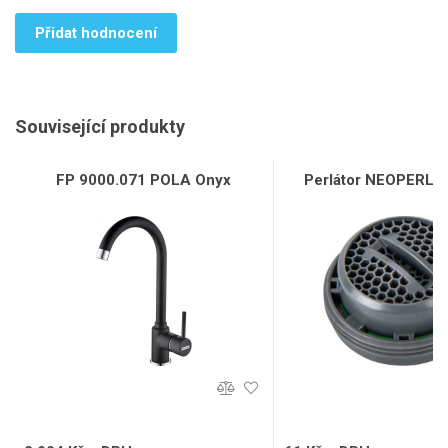
Přidat hodnocení
Související produkty
FP 9000.071 POLA Onyx
Perlátor NEOPERL, 