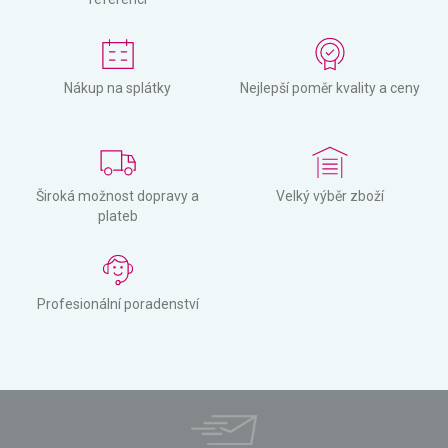
Nákup na splátky
Nejlepší poměr kvality a ceny
Široká možnost dopravy a
Velký výběr zboží
plateb
Profesionální poradenství