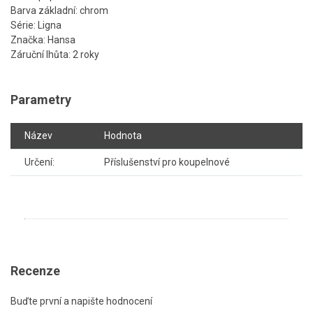
Barva základní: chrom
Série: Ligna
Značka: Hansa
Záruční lhůta: 2 roky
Parametry
Název
Hodnota
Určení:
Příslušenství pro koupelnové
Recenze
Buďte první a napište hodnocení