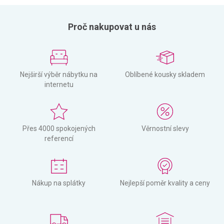
Proč nakupovat u nás
Nejširší výběr nábytku na
Oblíbené kousky skladem
internetu
Přes 4000 spokojených
Věrnostní slevy
referencí
Nákup na splátky
Nejlepší poměr kvality a ceny