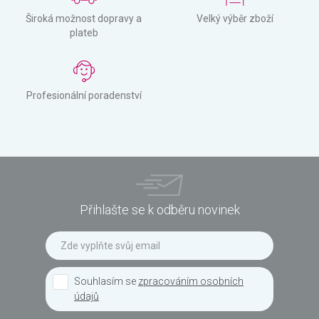
Široká možnost dopravy a
Velký výběr zboží
plateb
Profesionální poradenství
Přihlašte se k odběru novinek
Souhlasím se
zpracováním osobních
údajů