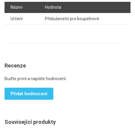
Název
Hodnota
Určení:
Příslušenství pro koupelnové
Recenze
Buďte první a napište hodnocení
Přidat hodnocení
Související produkty