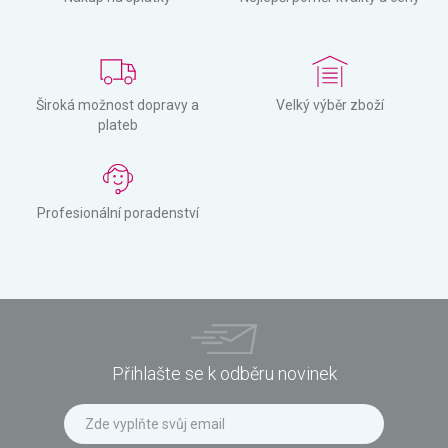
Široká možnost dopravy a
Velký výběr zboží
plateb
Profesionální poradenství
Přihlašte se k odběru novinek