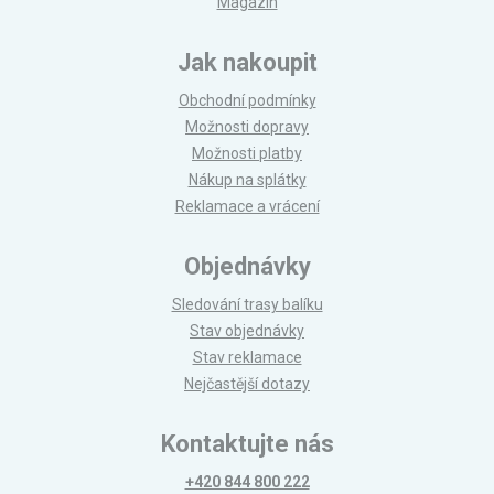
Magazín
Jak nakoupit
Obchodní podmínky
Možnosti dopravy
Možnosti platby
Nákup na splátky
Reklamace a vrácení
Objednávky
Sledování trasy balíku
Stav objednávky
Stav reklamace
Nejčastější dotazy
Kontaktujte nás
+420 844 800 222