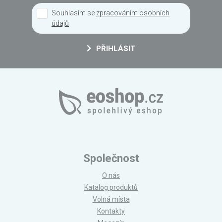
Souhlasím se
zpracováním osobních
údajů
PŘIHLÁSIT
Společnost
O nás
Katalog produktů
Volná místa
Kontakty