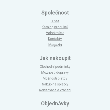
Společnost
O nás
Katalog produktů
Volná místa
Kontakty
Magazín
Jak nakoupit
Obchodní podmínky
Možnosti dopravy
Možnosti platby
Nákup na splátky
Reklamace a vrácení
Objednávky