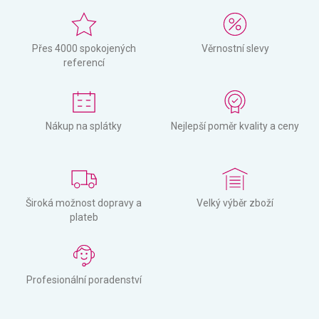
Přes 4000 spokojených
Věrnostní slevy
referencí
Nákup na splátky
Nejlepší poměr kvality a ceny
Široká možnost dopravy a
Velký výběr zboží
plateb
Profesionální poradenství