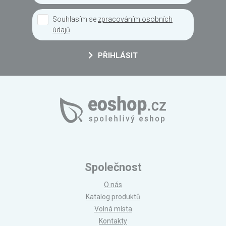
Souhlasím se
zpracováním osobních
údajů
PŘIHLÁSIT
Společnost
O nás
Katalog produktů
Volná místa
Kontakty