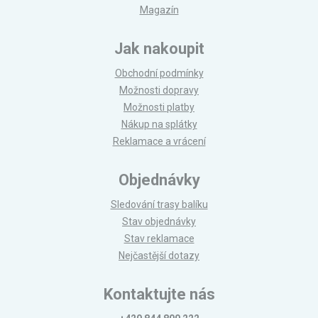
Magazín
Jak nakoupit
Obchodní podmínky
Možnosti dopravy
Možnosti platby
Nákup na splátky
Reklamace a vrácení
Objednávky
Sledování trasy balíku
Stav objednávky
Stav reklamace
Nejčastější dotazy
Kontaktujte nás