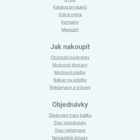
Katalog produktů
Volná místa
Kontakty
Magazín
Jak nakoupit
Obchodní podmínky
Možnosti dopravy
Možnosti platby
Nákup na splátky
Reklamace a vrácení
Objednávky
Sledování trasy balíku
Stav objednávky
Stav reklamace
Nejčastější dotazy