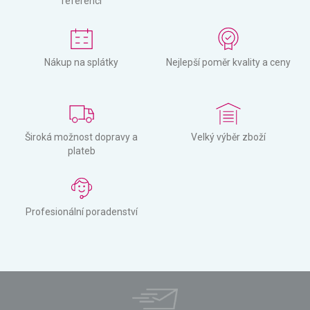
referencí
Nákup na splátky
Nejlepší poměr kvality a ceny
Široká možnost dopravy a
Velký výběr zboží
plateb
Profesionální poradenství