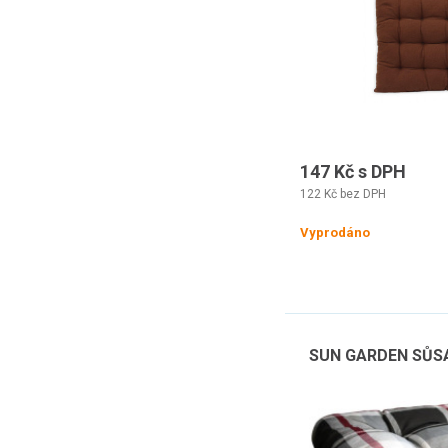
147 Kč s DPH
122 Kč bez DPH
Vyprodáno
SUN GARDEN SŮSA