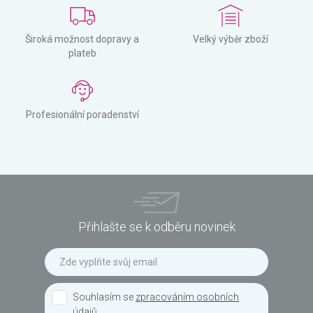
Široká možnost dopravy a
Velký výběr zboží
plateb
Profesionální poradenství
Přihlašte se k odběru novinek
Souhlasím se
zpracováním osobních
údajů