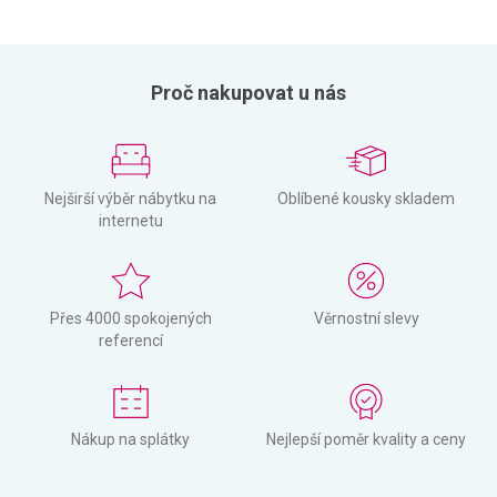
Proč nakupovat u nás
Nejširší výběr nábytku na
Oblíbené kousky skladem
internetu
Přes 4000 spokojených
Věrnostní slevy
referencí
Nákup na splátky
Nejlepší poměr kvality a ceny