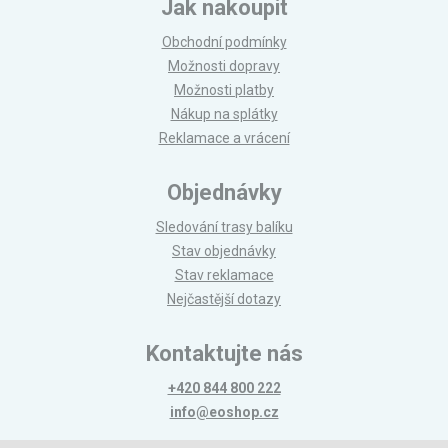
Jak nakoupit
Obchodní podmínky
Možnosti dopravy
Možnosti platby
Nákup na splátky
Reklamace a vrácení
Objednávky
Sledování trasy balíku
Stav objednávky
Stav reklamace
Nejčastější dotazy
Kontaktujte nás
+420 844 800 222
info@eoshop.cz