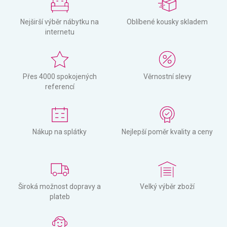
Nejširší výběr nábytku na
Oblíbené kousky skladem
internetu
Přes 4000 spokojených
Věrnostní slevy
referencí
Nákup na splátky
Nejlepší poměr kvality a ceny
Široká možnost dopravy a
Velký výběr zboží
plateb