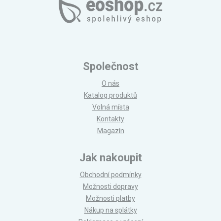
Společnost
O nás
Katalog produktů
Volná místa
Kontakty
Magazín
Jak nakoupit
Obchodní podmínky
Možnosti dopravy
Možnosti platby
Nákup na splátky