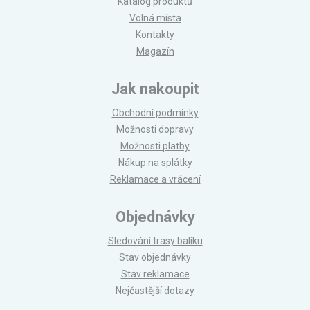
Katalog produktů
Volná místa
Kontakty
Magazín
Jak nakoupit
Obchodní podmínky
Možnosti dopravy
Možnosti platby
Nákup na splátky
Reklamace a vrácení
Objednávky
Sledování trasy balíku
Stav objednávky
Stav reklamace
Nejčastější dotazy