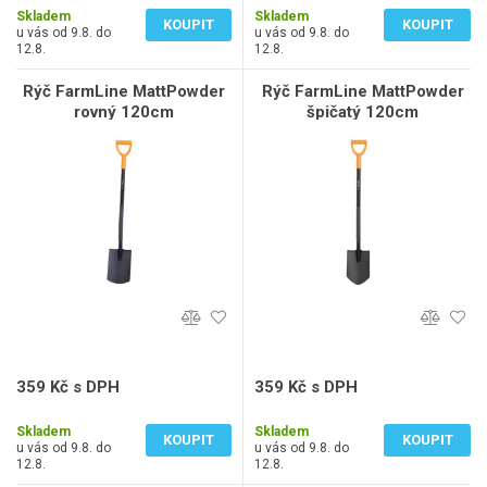
Skladem
Skladem
KOUPIT
KOUPIT
u vás od 9.8. do
u vás od 9.8. do
12.8.
12.8.
Rýč FarmLine MattPowder
Rýč FarmLine MattPowder
rovný 120cm
špičatý 120cm
359 Kč s DPH
359 Kč s DPH
297 Kč bez DPH
297 Kč bez DPH
Skladem
Skladem
KOUPIT
KOUPIT
u vás od 9.8. do
u vás od 9.8. do
12.8.
12.8.