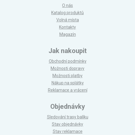
O nás
Katalog produktů
Volná místa
Kontakty
Magazín
Jak nakoupit
Obchodní podmínky
Možnosti dopravy
Možnosti platby
Nákup na splátky
Reklamace a vrácení
Objednávky
Sledování trasy balíku
Stav objednávky
Stav reklamace