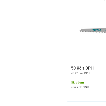
58 Kč s DPH
48 Kč bez DPH
Skladem
u vás do 10.8.